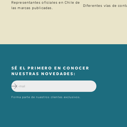
Representantes oficiales en Chile de
Diferentes vías de cont
las marcas publicadas.
SÉ EL PRIMERO EN CONOCER
NUESTRAS NOVEDADES:
Forma parte de nuestros clientes exclusivos.