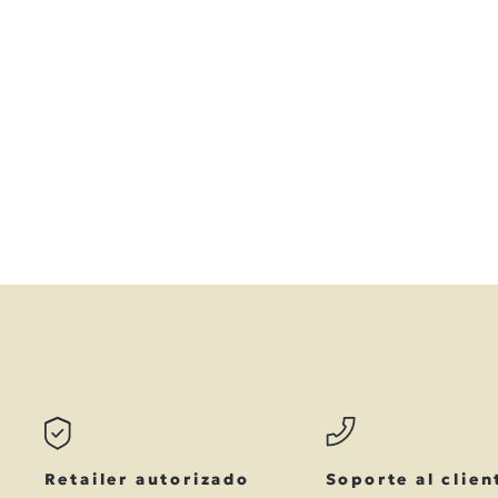
Retailer autorizado
Soporte al clien