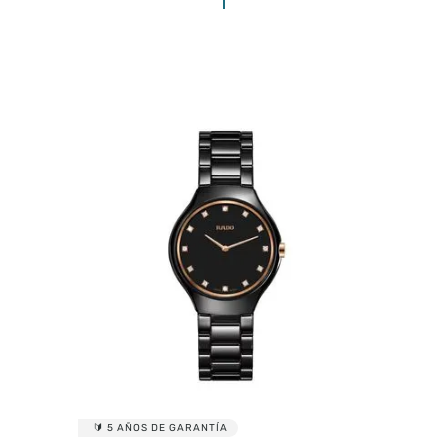
ENVIAR COMENTARIO
🔰 5 AÑOS DE GARANTÍA