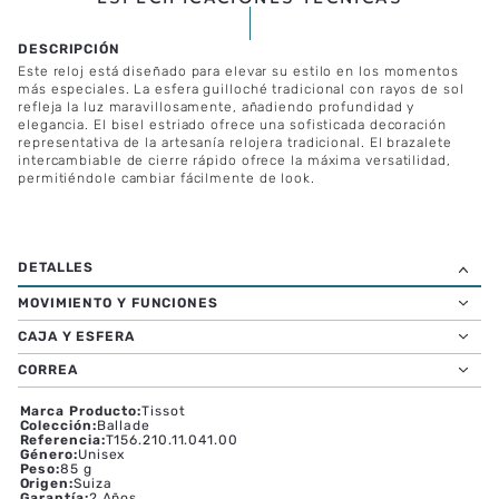
ESPECIFICACIONES TÉCNICAS
Este reloj está diseñado para elevar su estilo en los momentos
más especiales. La esfera guilloché tradicional con rayos de sol
refleja la luz maravillosamente, añadiendo profundidad y
elegancia. El bisel estriado ofrece una sofisticada decoración
representativa de la artesanía relojera tradicional. El brazalete
intercambiable de cierre rápido ofrece la máxima versatilidad,
permitiéndole cambiar fácilmente de look.
MOVIMIENTO Y FUNCIONES
CAJA Y ESFERA
CORREA