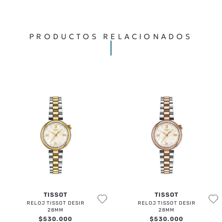
No hay comentarios.
PRODUCTOS RELACIONADOS