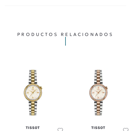
PRODUCTOS RELACIONADOS
TISSOT
TISSOT