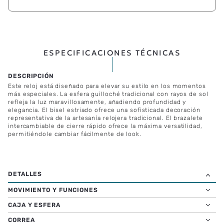
ESPECIFICACIONES TÉCNICAS
Este reloj está diseñado para elevar su estilo en los momentos
más especiales. La esfera guilloché tradicional con rayos de sol
refleja la luz maravillosamente, añadiendo profundidad y
elegancia. El bisel estriado ofrece una sofisticada decoración
representativa de la artesanía relojera tradicional. El brazalete
intercambiable de cierre rápido ofrece la máxima versatilidad,
permitiéndole cambiar fácilmente de look.
MOVIMIENTO Y FUNCIONES
CAJA Y ESFERA
CORREA