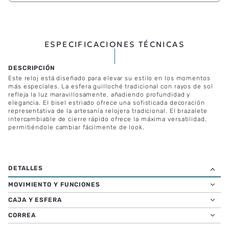
ESPECIFICACIONES TÉCNICAS
Este reloj está diseñado para elevar su estilo en los momentos
más especiales. La esfera guilloché tradicional con rayos de sol
refleja la luz maravillosamente, añadiendo profundidad y
elegancia. El bisel estriado ofrece una sofisticada decoración
representativa de la artesanía relojera tradicional. El brazalete
intercambiable de cierre rápido ofrece la máxima versatilidad,
permitiéndole cambiar fácilmente de look.
MOVIMIENTO Y FUNCIONES
CAJA Y ESFERA
CORREA