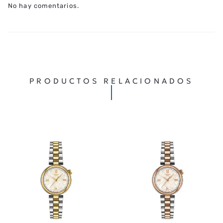
No hay comentarios.
PRODUCTOS RELACIONADOS