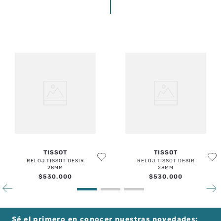
PRODUCTOS RELACIONADOS
TISSOT
TISSOT
RELOJ TISSOT DESIR
RELOJ TISSOT DESIR
28MM
28MM