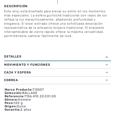
ESPECIFICACIONES TÉCNICAS
Este reloj está diseñado para elevar su estilo en los momentos
más especiales. La esfera guilloché tradicional con rayos de sol
refleja la luz maravillosamente, añadiendo profundidad y
elegancia. El bisel estriado ofrece una sofisticada decoración
representativa de la artesanía relojera tradicional. El brazalete
intercambiable de cierre rápido ofrece la máxima versatilidad,
permitiéndole cambiar fácilmente de look.
MOVIMIENTO Y FUNCIONES
CAJA Y ESFERA
CORREA