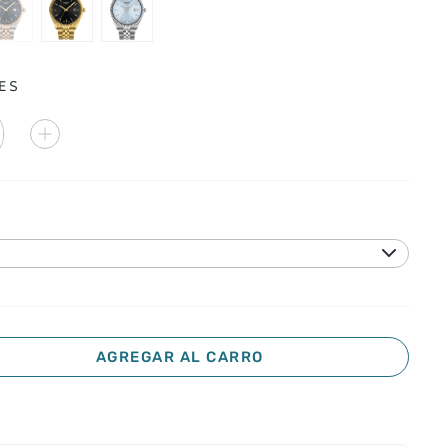
ES
AGREGAR AL CARRO