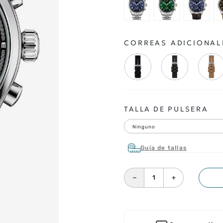
CORREAS ADICIONAL
TALLA DE PULSERA
Ninguno
Guía de tallas
－
＋