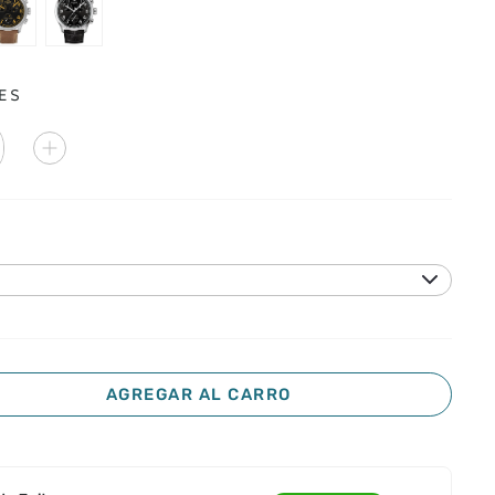
ES
AGREGAR AL CARRO