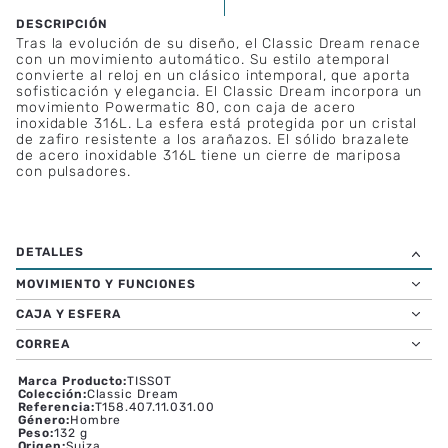
ESPECIFICACIONES TÉCNICAS
Tras la evolución de su diseño, el Classic Dream renace
con un movimiento automático. Su estilo atemporal
convierte al reloj en un clásico intemporal, que aporta
sofisticación y elegancia. El Classic Dream incorpora un
movimiento Powermatic 80, con caja de acero
inoxidable 316L. La esfera está protegida por un cristal
de zafiro resistente a los arañazos. El sólido brazalete
de acero inoxidable 316L tiene un cierre de mariposa
con pulsadores.
MOVIMIENTO Y FUNCIONES
CAJA Y ESFERA