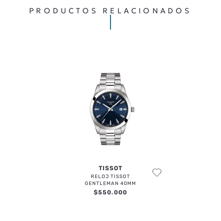
PRODUCTOS RELACIONADOS