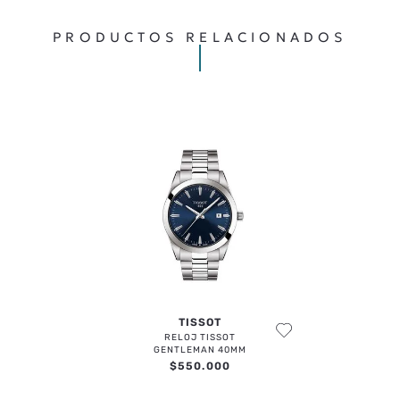
Cargando comentarios…
PRODUCTOS RELACIONADOS