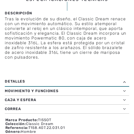
ESPECIFICACIONES TÉCNICAS
Tras la evolución de su diseño, el Classic Dream renace
con un movimiento automático. Su estilo atemporal
convierte al reloj en un clásico intemporal, que aporta
sofisticación y elegancia. El Classic Dream incorpora un
movimiento Powermatic 80, con caja de acero
inoxidable 316L. La esfera está protegida por un cristal
de zafiro resistente a los arañazos. El sólido brazalete
de acero inoxidable 316L tiene un cierre de mariposa
con pulsadores.
MOVIMIENTO Y FUNCIONES
CAJA Y ESFERA