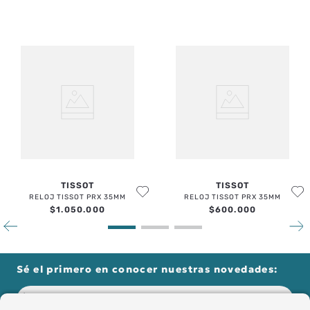
TISSOT
TISSOT
RELOJ TISSOT PRX 35MM
RELOJ TISSOT PRX 35MM
$
1
.
050
.
000
$
600
.
000
Sé el primero en conocer nuestras novedades: