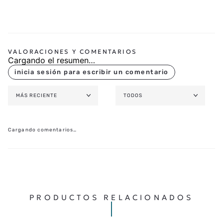
Cargando el resumen…
MÁS RECIENTE
TODOS
Cargando comentarios…
PRODUCTOS RELACIONADOS