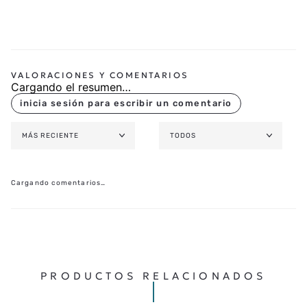
Cargando el resumen…
MÁS RECIENTE
TODOS
Cargando comentarios…
PRODUCTOS RELACIONADOS