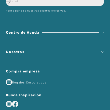
Forma parte de nuestros clientes exclusivos.
Centro de Ayuda
Nosotros
Compra empresa
Regalos Corporativos
Busca Inspiración