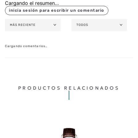
Cargando el resumen…
MÁS RECIENTE
TODOS
Cargando comentarios…
PRODUCTOS RELACIONADOS