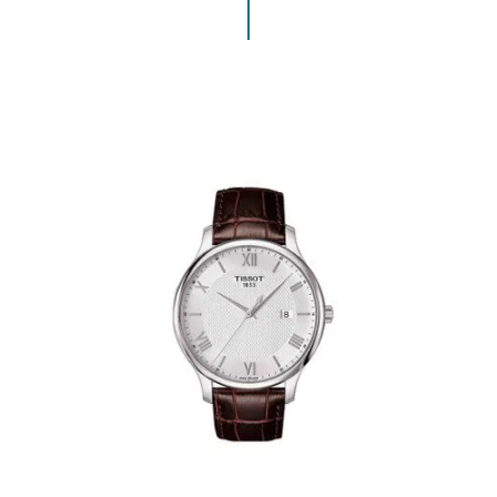
ENVIAR COMENTARIO