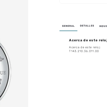
GENERAL
MOVI
Acerca de este relo
Acerca de este reloj
:
T143.210.36.011.00