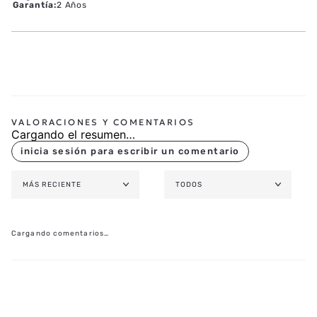
Garantía
:
2 Años
Cargando el resumen…
MÁS RECIENTE
TODOS
Cargando comentarios…