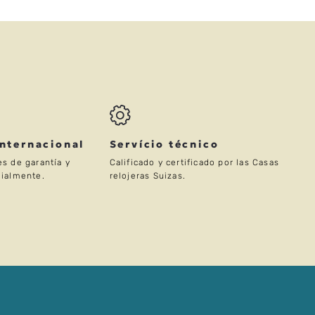
Internacional
Servício técnico
s de garantía y
Calificado y certificado por las Casas
ialmente.
relojeras Suizas.