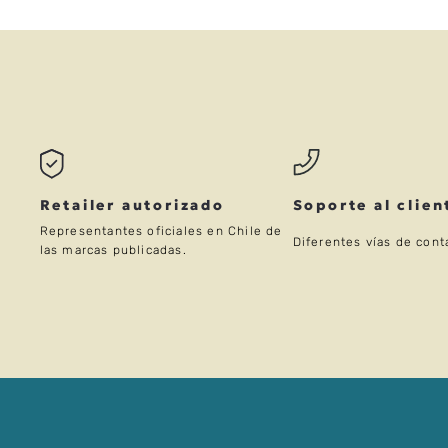
Retailer autorizado
Soporte al clien
Representantes oficiales en Chile de
Diferentes vías de cont
las marcas publicadas.