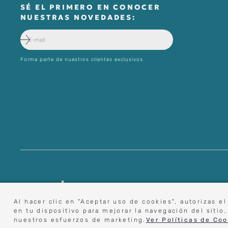
SÉ EL PRIMERO EN CONOCER
NUESTRAS NOVEDADES:
Forma parte de nuestros clientes exclusivos.
digital@zait.cl
Al hacer clic en "Aceptar uso de cookies", autorizas 
en tu dispositivo para mejorar la navegación del sitio,
nuestros esfuerzos de marketing.
Ver Políticas de Coo