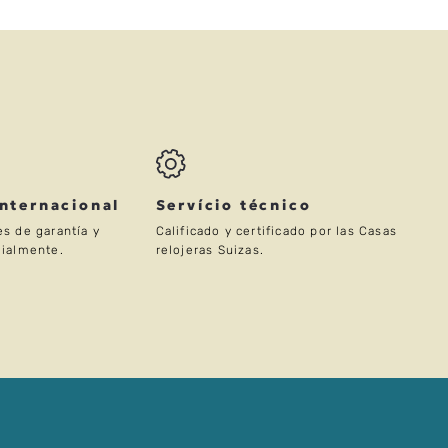
Internacional
Servício técnico
s de garantía y
Calificado y certificado por las Casas
ialmente.
relojeras Suizas.