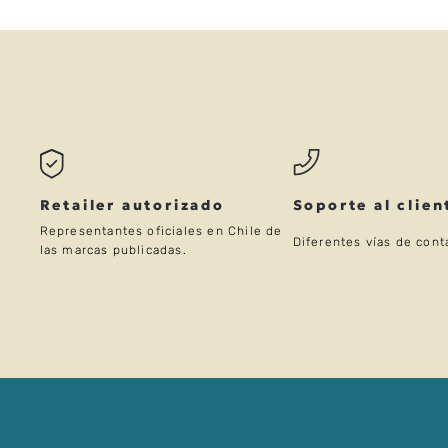
Retailer autorizado
Soporte al clien
Representantes oficiales en Chile de
Diferentes vías de cont
las marcas publicadas.