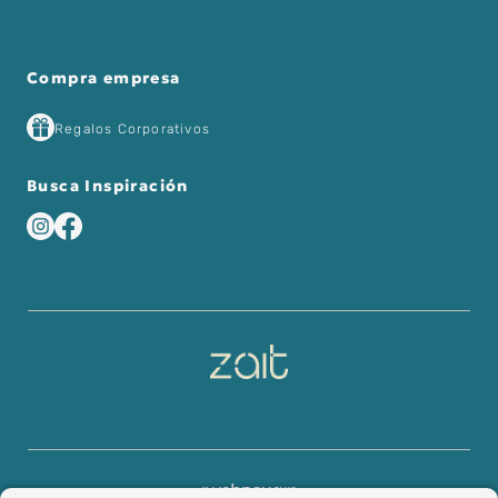
Compra empresa
Regalos Corporativos
Busca Inspiración