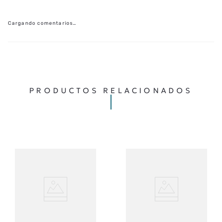
Cargando comentarios…
PRODUCTOS RELACIONADOS