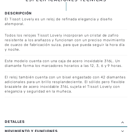
El Tissot Lovely es un reloj de refinada elegancia y diseño
atemporal.
Todos los relojes Tissot Lovely incorporan un cristal de zafiro
resistente a los arañazos y funcionan con un preciso movimiento
de cuarzo de fabricación suiza, para que pueda seguir la hora día
y noche.
Este modelo cuenta con una caja de acero inoxidable 316L. Un
diamante forma los marcadores horarios a las 12, 3, 6 y 9 horas.
El reloj también cuenta con un bisel engastado con 42 diamantes
adicionales para un brillo resplandeciente. El sólido pero flexible
brazalete de acero inoxidable 316L sujeta el Tissot Lovely con
elegancia y seguridad en la muñeca.
MOVIMIENTO Y FUNCIONES