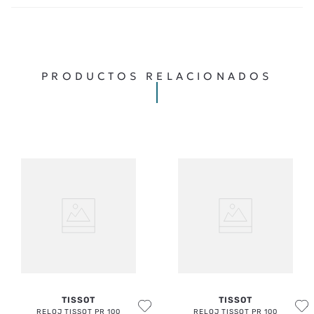
PRODUCTOS RELACIONADOS
TISSOT
TISSOT
RELOJ TISSOT PR 100
RELOJ TISSOT PR 100