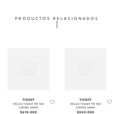
Cargando comentarios…
PRODUCTOS RELACIONADOS