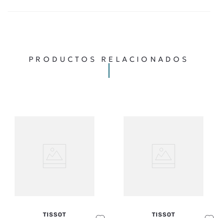
MÁS RECIENTE
TODOS
Cargando comentarios…
PRODUCTOS RELACIONADOS