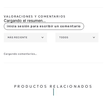
Cargando el resumen…
MÁS RECIENTE
TODOS
Cargando comentarios…
PRODUCTOS RELACIONADOS