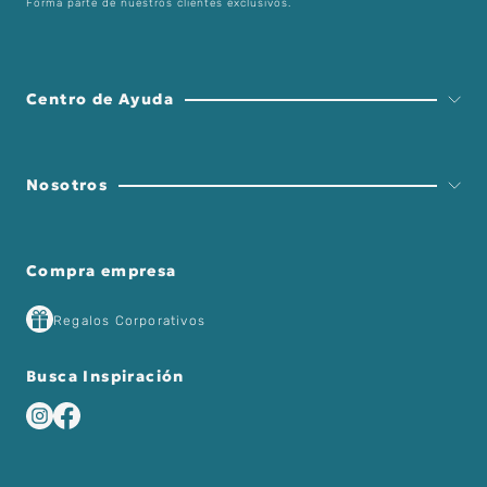
Forma parte de nuestros clientes exclusivos.
Centro de Ayuda
Nosotros
Compra empresa
Regalos Corporativos
Busca Inspiración