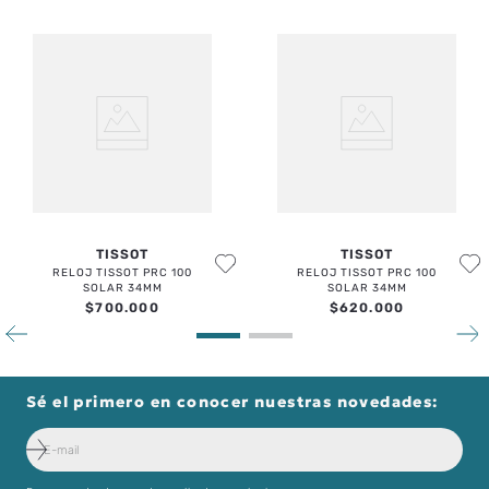
TISSOT
TISSOT
RELOJ TISSOT PRC 100
RELOJ TISSOT PRC 100
SOLAR 34MM
SOLAR 34MM
$
700
.
000
$
620
.
000
Sé el primero en conocer nuestras novedades: