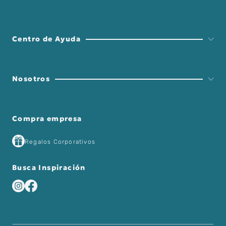
Centro de Ayuda
Nosotros
Compra empresa
Regalos Corporativos
Busca Inspiración