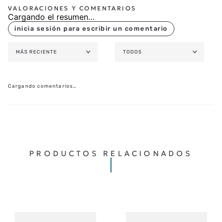
Cargando el resumen…
MÁS RECIENTE
TODOS
Cargando comentarios…
PRODUCTOS RELACIONADOS