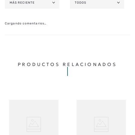
Cargando el resumen…
MÁS RECIENTE
TODOS
Cargando comentarios…
PRODUCTOS RELACIONADOS