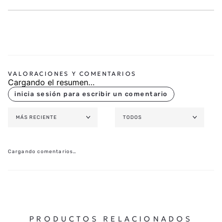
Cargando el resumen…
MÁS RECIENTE
TODOS
Cargando comentarios…
PRODUCTOS RELACIONADOS