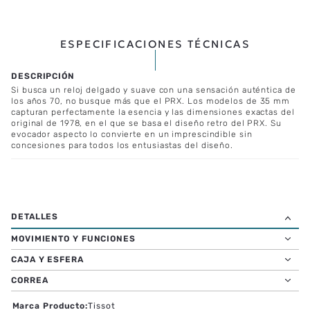
ESPECIFICACIONES TÉCNICAS
Si busca un reloj delgado y suave con una sensación auténtica de
los años 70, no busque más que el PRX. Los modelos de 35 mm
capturan perfectamente la esencia y las dimensiones exactas del
original de 1978, en el que se basa el diseño retro del PRX. Su
evocador aspecto lo convierte en un imprescindible sin
concesiones para todos los entusiastas del diseño.
MOVIMIENTO Y FUNCIONES
CAJA Y ESFERA
CORREA
Marca Producto
:
Tissot