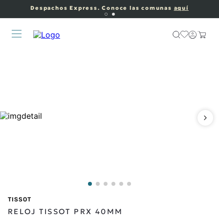
Despachos Express. Conoce las comunas
aquí
TISSOT
RELOJ TISSOT PRX 40MM