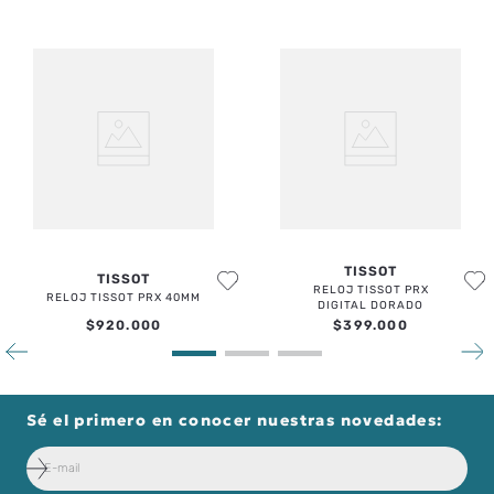
TISSOT
TISSOT
RELOJ TISSOT PRX
RELOJ TISSOT PRX 40MM
DIGITAL DORADO
$
920
.
000
$
399
.
000
Sé el primero en conocer nuestras novedades: