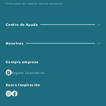
Forma parte de nuestros clientes exclusivos.
Centro de Ayuda
Nosotros
Compra empresa
Regalos Corporativos
Busca Inspiración