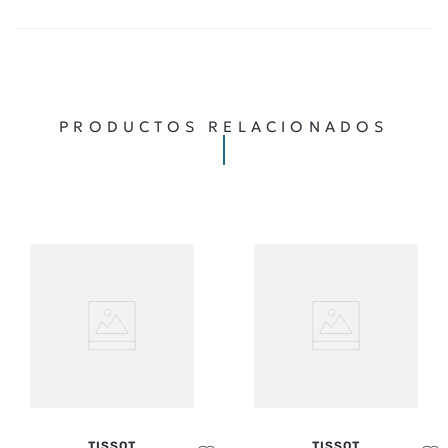
MÁS RECIENTE
TODOS
Cargando comentarios…
PRODUCTOS RELACIONADOS