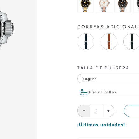
CORREAS ADICIONAL
TALLA DE PULSERA
Ninguno
Guía de tallas
－
＋
¡Últimas unidades!