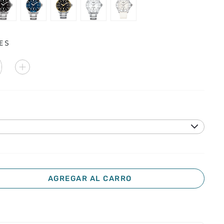
ES
AGREGAR AL CARRO