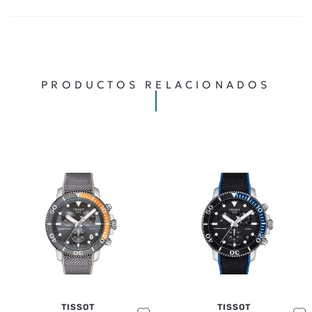
PRODUCTOS RELACIONADOS
TISSOT
TISSOT