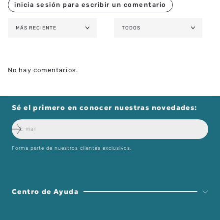
MÁS RECIENTE
TODOS
No hay comentarios.
Sé el primero en conocer nuestras novedades:
Forma parte de nuestros clientes exclusivos.
Centro de Ayuda