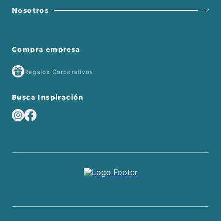
Nosotros
Compra empresa
Regalos Corporativos
Busca Inspiración