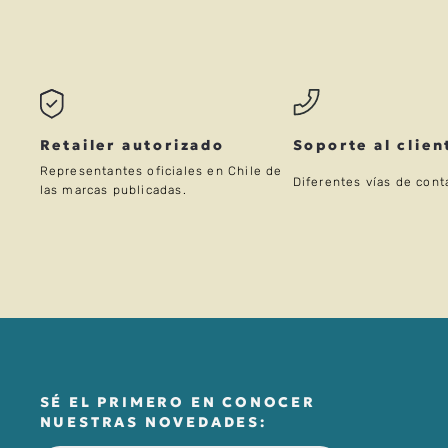
Retailer autorizado
Soporte al clien
Representantes oficiales en Chile de
Diferentes vías de cont
las marcas publicadas.
SÉ EL PRIMERO EN CONOCER
NUESTRAS NOVEDADES: