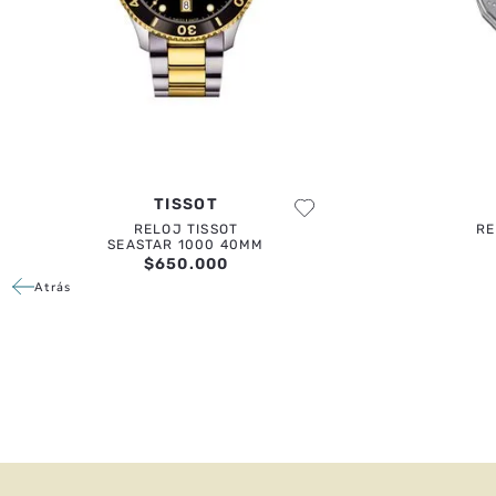
TISSOT
RELOJ TISSOT
RE
SEASTAR 1000 40MM
$
650
.
000