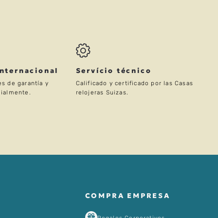
Internacional
Servício técnico
s de garantía y
Calificado y certificado por las Casas
ialmente.
relojeras Suizas.
COMPRA EMPRESA