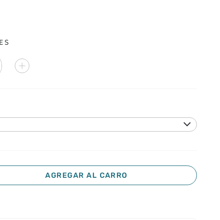
ES
AGREGAR AL CARRO