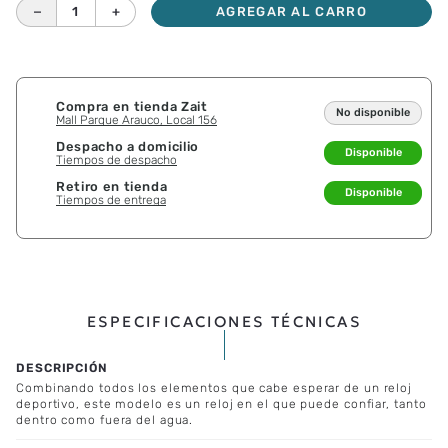
－
＋
AGREGAR AL CARRO
Compra en tienda Zait
No disponible
Mall Parque Arauco, Local 156
Despacho a domicilio
Disponible
Tiempos de despacho
Retiro en tienda
Disponible
Tiempos de entrega
ESPECIFICACIONES TÉCNICAS
Combinando todos los elementos que cabe esperar de un reloj
deportivo, este modelo es un reloj en el que puede confiar, tanto
dentro como fuera del agua.