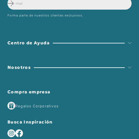
Forma parte de nuestros clientes exclusivos.
Centro de Ayuda
Nosotros
Compra empresa
Regalos Corporativos
Busca Inspiración