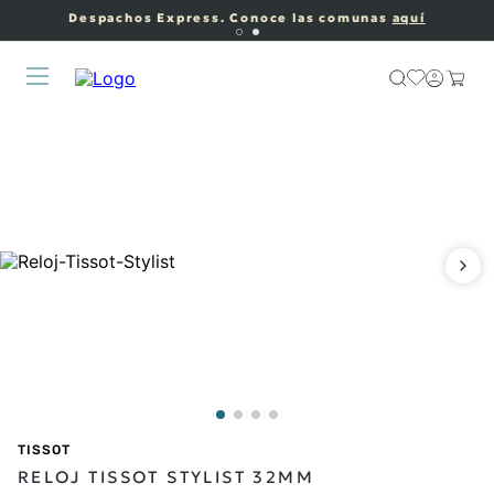
Despachos Express. Conoce las comunas
aquí
TISSOT
RELOJ TISSOT STYLIST 32MM