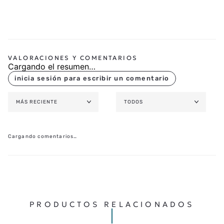
Cargando el resumen…
MÁS RECIENTE
TODOS
Cargando comentarios…
PRODUCTOS RELACIONADOS