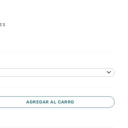
ES
AGREGAR AL CARRO