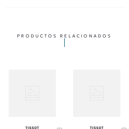
PRODUCTOS RELACIONADOS
TISSOT
TISSOT