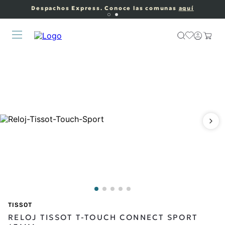
Despachos Express. Conoce las comunas
aquí
TISSOT
RELOJ TISSOT T-TOUCH CONNECT SPORT