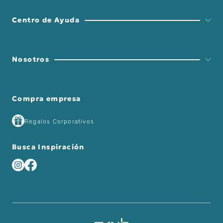
Centro de Ayuda
Nosotros
Compra empresa
Regalos Corporativos
Busca Inspiración