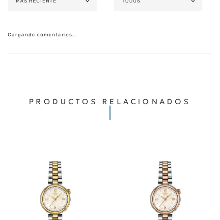
MÁS RECIENTE
TODOS
Cargando comentarios…
PRODUCTOS RELACIONADOS