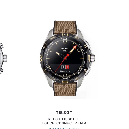
TISSOT
RELOJ TISSOT T-
TOUCH CONNECT 47MM