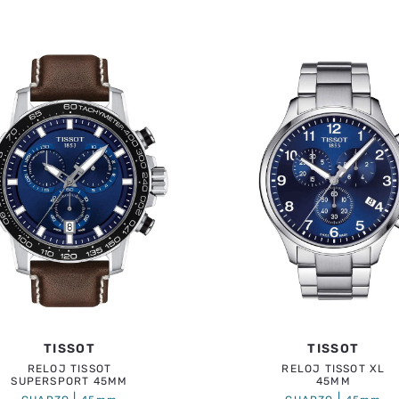
TISSOT
TISSOT
RELOJ TISSOT
RELOJ TISSOT XL
SUPERSPORT 45MM
45MM