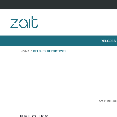
RELOJES
RELOJES DEPORTIVOS
69
PRODU
RELOJES